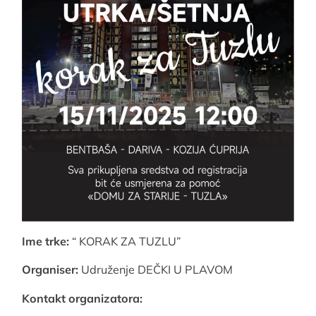
Ime trke:
“ KORAK ZA TUZLU”
Organiser:
Udruženje DEČKI U PLAVOM
Kontakt organizatora: