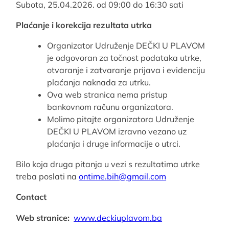
Subota, 25.04.2026. od 09:00 do 16:30 sati
Plaćanje i korekcija rezultata utrka
Organizator Udruženje DEČKI U PLAVOM
je odgovoran za točnost podataka utrke,
otvaranje i zatvaranje prijava i evidenciju
plaćanja naknada za utrku.
Ova web stranica nema pristup
bankovnom računu organizatora.
Molimo pitajte organizatora Udruženje
DEČKI U PLAVOM izravno vezano uz
plaćanja i druge informacije o utrci.
Bilo koja druga pitanja u vezi s rezultatima utrke
treba poslati na
ontime.bih@gmail.com
Contact
Web stranice:
www.deckiuplavom.ba