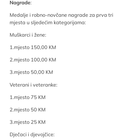
Nagrade
:
Medalje i robno-novčane nagrade za prva tri
mjesta u sljedećim kategorijama:
Muškarci i žene:
1.mjesto 150,00 KM
2.mjesto 100,00 KM
3.mjesto 50,00 KM
Veterani i veteranke:
1.mjesto 75 KM
2.mjesto 50 KM
3.mjesto 25 KM
Dječaci i djevojčice: