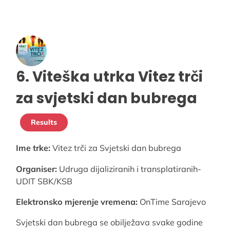
6. Viteška utrka Vitez trči
za svjetski dan bubrega
Results
Ime trke:
Vitez trči za Svjetski dan bubrega
Organiser:
Udruga dijaliziranih i transplatiranih-
UDIT SBK/KSB
Elektronsko mjerenje vremena:
OnTime Sarajevo
Svjetski dan bubrega se obilježava svake godine