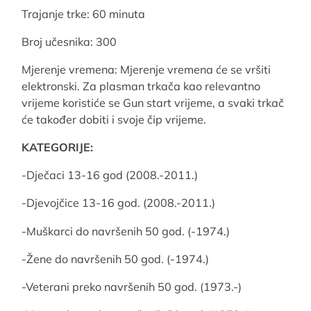
Trajanje trke: 60 minuta
Broj učesnika: 300
Mjerenje vremena: Mjerenje vremena će se vršiti
elektronski. Za plasman trkača kao relevantno
vrijeme koristiće se Gun start vrijeme, a svaki trkač
će također dobiti i svoje čip vrijeme.
KATEGORIJE:
-Dječaci 13-16 god (2008.-2011.)
-Djevojčice 13-16 god. (2008.-2011.)
-Muškarci do navršenih 50 god. (-1974.)
-Žene do navršenih 50 god. (-1974.)
-Veterani preko navršenih 50 god. (1973.-)