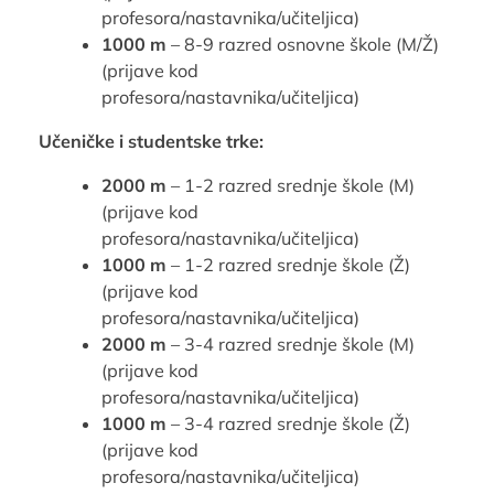
profesora/nastavnika/učiteljica)
1000 m
– 8-9 razred osnovne škole (M/Ž)
(prijave kod
profesora/nastavnika/učiteljica)
Učeničke i studentske trke:
2000 m
– 1-2 razred srednje škole (M)
(prijave kod
profesora/nastavnika/učiteljica)
1000 m
– 1-2 razred srednje škole (Ž)
(prijave kod
profesora/nastavnika/učiteljica)
2000 m
– 3-4 razred srednje škole (M)
(prijave kod
profesora/nastavnika/učiteljica)
1000 m
– 3-4 razred srednje škole (Ž)
(prijave kod
profesora/nastavnika/učiteljica)