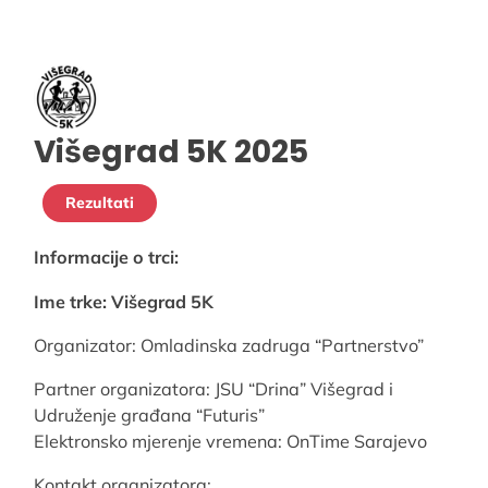
Višegrad 5K 2025
Rezultati
Informacije o trci:
Ime trke: Višegrad 5K
Organizator: Omladinska zadruga “Partnerstvo”
Partner organizatora: JSU “Drina” Višegrad i
Udruženje građana “Futuris”
Elektronsko mjerenje vremena: OnTime Sarajevo
Kontakt organizatora: