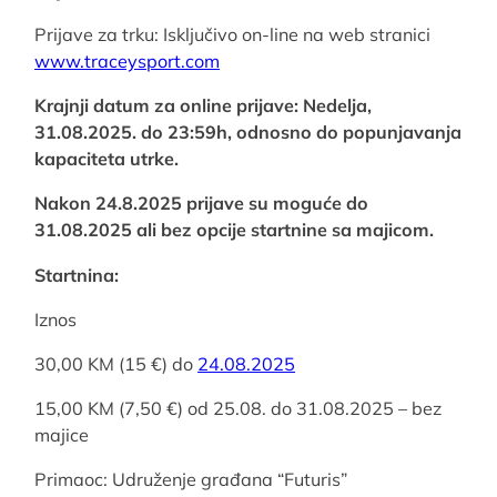
Prijave za trku: Isključivo on-line na web stranici
www.traceysport.com
Krajnji datum za online prijave: Nedelja,
31.08.2025. do 23:59h, odnosno do popunjavanja
kapaciteta utrke.
Nakon 24.8.2025 prijave su moguće do
31.08.2025 ali bez opcije startnine sa majicom.
Startnina:
Iznos
30,00 KM (15 €) do
24.08.2025
15,00 KM (7,50 €) od 25.08. do 31.08.2025 – bez
majice
Primaoc: Udruženje građana “Futuris”