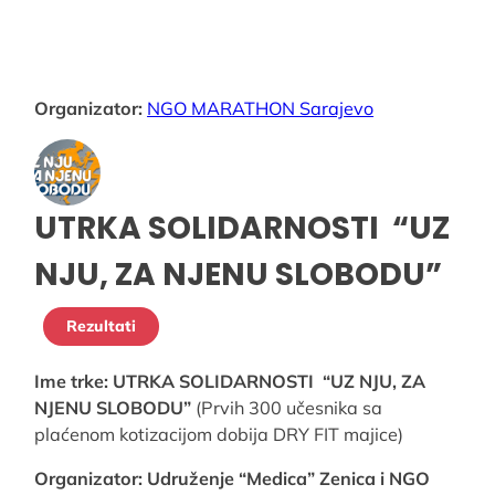
Organizator:
NGO MARATHON Sarajevo
UTRKA SOLIDARNOSTI “UZ
NJU, ZA NJENU SLOBODU”
Rezultati
Ime trke: UTRKA SOLIDARNOSTI “UZ NJU, ZA
NJENU SLOBODU”
(Prvih 300 učesnika sa
plaćenom kotizacijom dobija DRY FIT majice)
Organizator: Udruženje “Medica” Zenica i NGO