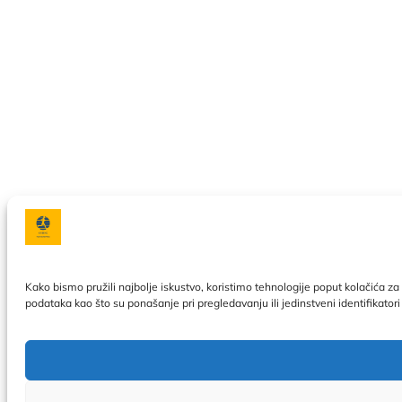
Kako bismo pružili najbolje iskustvo, koristimo tehnologije poput kolačića 
podataka kao što su ponašanje pri pregledavanju ili jedinstveni identifikator