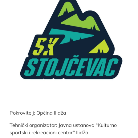
Pokrovitelj: Općina Ilidža
Tehnički organizator: Javna ustanova “Kulturno
sportski i rekreacioni centar” Ilidža