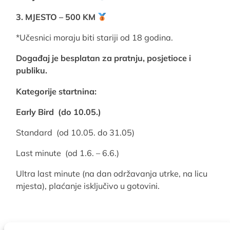
3. MJESTO – 500 KM
*Učesnici moraju biti stariji od 18 godina.
Događaj je besplatan za pratnju, posjetioce i
publiku.
Kategorije startnina:
Early Bird (do 10.05.)
Standard (od 10.05. do 31.05)
Last minute (od 1.6. – 6.6.)
Ultra last minute (na dan održavanja utrke, na licu
mjesta), plaćanje isključivo u gotovini.