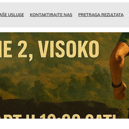
AŠE USLUGE
KONTAKTIRAJTE NAS
PRETRAGA REZULTATA