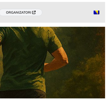
ORGANIZATORI