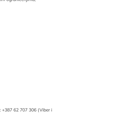
n: +387 62 707 306 (Viber i