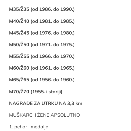
M35/Ž35 (od 1986. do 1990.)
M40/Ž40 (od 1981. do 1985.)
M45/Ž45 (od 1976. do 1980.)
M50/Ž50 (od 1971. do 1975.)
M55/Ž55 (od 1966. do 1970.)
M60/Ž60 (od 1961. do 1965.)
M65/Ž65 (od 1956. do 1960.)
M70/Ž70 (1955. i stariji)
NAGRADE ZA UTRKU NA 3,3 km
MUŠKARCI I ŽENE APSOLUTNO
1. pehar i medalja