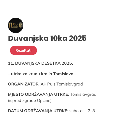
Duvanjska 10ka 2025
Rezultati
11. DUVANJSKA DESETKA 2025.
– utrka za krunu kralja Tomislava –
ORGANIZATOR
: AK Puls Tomislavgrad
MJESTO ODRŽAVANJA UTRKE
: Tomislavgrad,
(ispred zgrade Općine)
DATUM ODRŽAVANJA UTRKE
: subota – 2. 8.