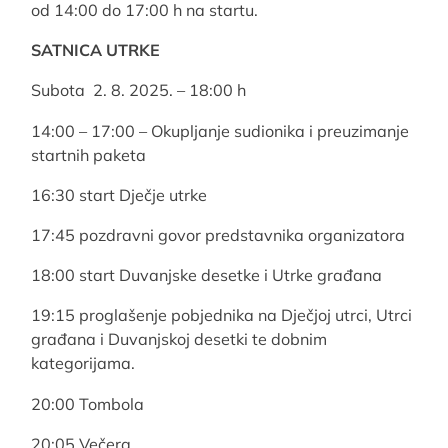
od 14:00 do 17:00 h na startu.
SATNICA UTRKE
Subota 2. 8. 2025. – 18:00 h
14:00 – 17:00 – Okupljanje sudionika i preuzimanje
startnih paketa
16:30 start Dječje utrke
17:45 pozdravni govor predstavnika organizatora
18:00 start Duvanjske desetke i Utrke građana
19:15 proglašenje pobjednika na Dječjoj utrci, Utrci
građana i Duvanjskoj desetki te dobnim
kategorijama.
20:00 Tombola
20:05 Večera