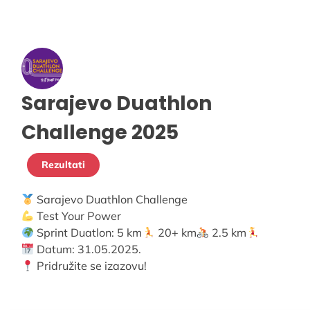
Sarajevo Duathlon
Challenge 2025
Rezultati
Sarajevo Duathlon Challenge
Test Your Power
Sprint Duatlon: 5 km
20+ km
2.5 km
Datum: 31.05.2025.
Pridružite se izazovu!