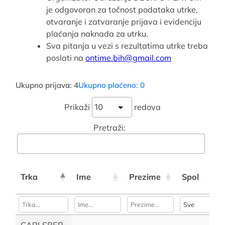
je odgovoran za točnost podataka utrke,
otvaranje i zatvaranje prijava i evidenciju
plaćanja naknada za utrku.
Sva pitanja u vezi s rezultatima utrke treba
poslati na
ontime.bih@gmail.com
Ukupno prijava: 4
Ukupno plaćeno: 0
Prikaži
redova
Pretraži:
Trka
Ime
Prezime
Spol