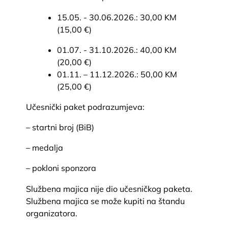
15.05. - 30.06.2026.: 30,00 KM
(15,00 €)
01.07. - 31.10.2026.: 40,00 KM
(20,00 €)
01.11. – 11.12.2026.: 50,00 KM
(25,00 €)
Učesnički paket podrazumjeva:
– startni broj (BiB)
– medalja
– pokloni sponzora
Službena majica nije dio učesničkog paketa.
Službena majica se može kupiti na štandu
organizatora.