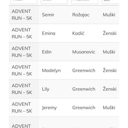
ADVENT
Semir
Rožajac
Muški
RUN – 5K
ADVENT
Emina
Kadić
Ženski
RUN – 5K
ADVENT
Edin
Musanovic
Muški
RUN – 5K
ADVENT
Madelyn
Greenwich
Ženski
RUN – 5K
ADVENT
Lily
Greenwich
Ženski
RUN – 5K
ADVENT
Jeremy
Greenwich
Muški
RUN – 5K
ADVENT