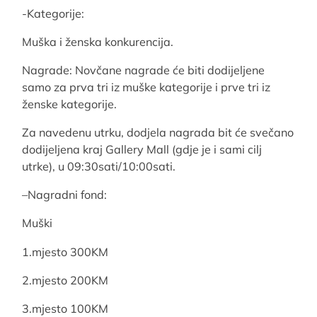
-Kategorije:
Muška i ženska konkurencija.
Nagrade: Novčane nagrade će biti dodijeljene
samo za prva tri iz muške kategorije i prve tri iz
ženske kategorije.
Za navedenu utrku, dodjela nagrada bit će svečano
dodijeljena kraj Gallery Mall (gdje je i sami cilj
utrke), u 09:30sati/10:00sati.
–Nagradni fond:
Muški
1.mjesto 300KM
2.mjesto 200KM
3.mjesto 100KM