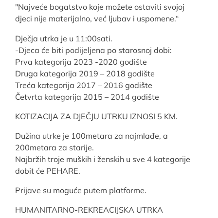
"Najveće bogatstvo koje možete ostaviti svojoj
djeci nije materijalno, već ljubav i uspomene.“
Dječja utrka je u 11:00sati.
-Djeca će biti podijeljena po starosnoj dobi:
Prva kategorija 2023 -2020 godište
Druga kategorija 2019 – 2018 godište
Treća kategorija 2017 – 2016 godište
Četvrta kategorija 2015 – 2014 godište
KOTIZACIJA ZA DJEČJU UTRKU IZNOSI 5 KM.
Dužina utrke je 100metara za najmlađe, a
200metara za starije.
Najbržih troje muških i ženskih u sve 4 kategorije
dobit će PEHARE.
Prijave su moguće putem platforme.
HUMANITARNO-REKREACIJSKA UTRKA