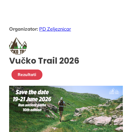
Organizator:
PD Zeljeznicar
Vučko Trail 2026
Rezultati