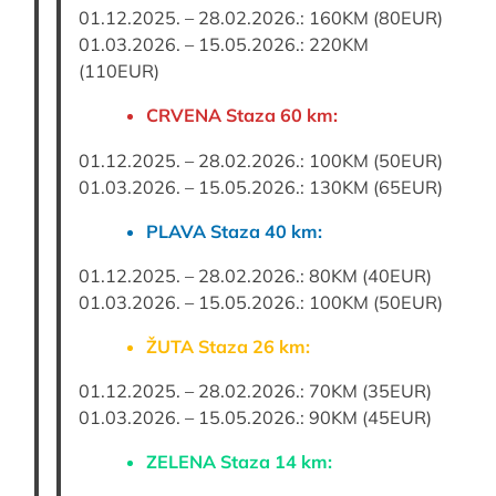
01.12.2025. – 28.02.2026.: 160KM (80EUR)
01.03.2026. – 15.05.2026.: 220KM
(110EUR)
CRVENA Staza 60 km:
01.12.2025. – 28.02.2026.: 100KM (50EUR)
01.03.2026. – 15.05.2026.: 130KM (65EUR)
PLAVA Staza 40 km:
01.12.2025. – 28.02.2026.: 80KM (40EUR)
01.03.2026. – 15.05.2026.: 100KM (50EUR)
ŽUTA Staza 26 km:
01.12.2025. – 28.02.2026.: 70KM (35EUR)
01.03.2026. – 15.05.2026.: 90KM (45EUR)
ZELENA Staza 14 km: