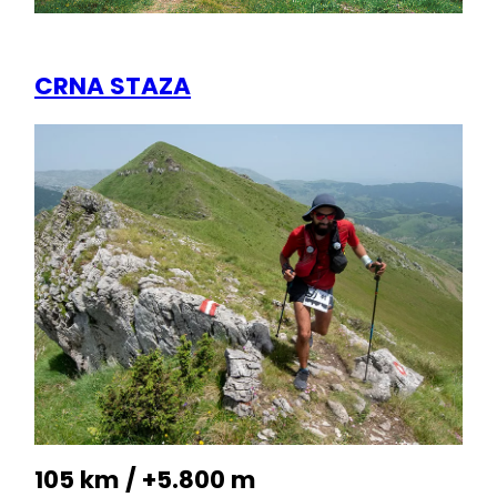
CRNA STAZA
105 km / +5.800 m