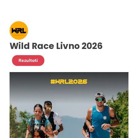
Wild Race Livno 2026
Rezultati