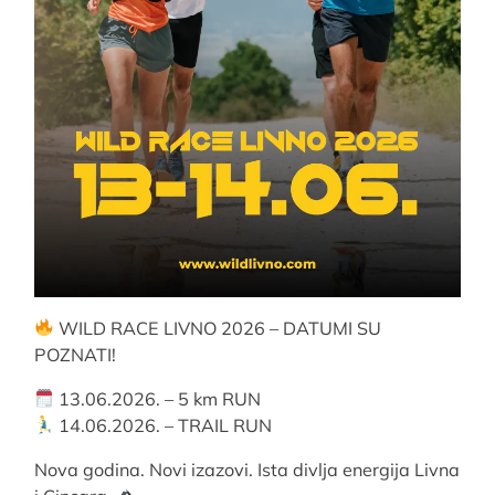
WILD RACE LIVNO 2026 – DATUMI SU
POZNATI!
13.06.2026. – 5 km RUN
14.06.2026. – TRAIL RUN
Nova godina. Novi izazovi. Ista divlja energija Livna