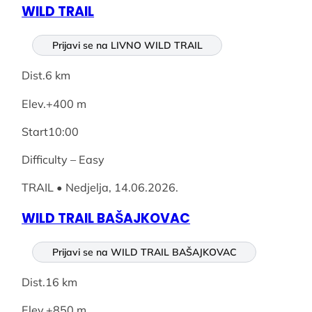
WILD TRAIL
Prijavi se na LIVNO WILD TRAIL
Dist.6 km
Elev.+400 m
Start10:00
Difficulty – Easy
TRAIL • Nedjelja, 14.06.2026.
WILD TRAIL BAŠAJKOVAC
Prijavi se na WILD TRAIL BAŠAJKOVAC
Dist.16 km
Elev.+850 m