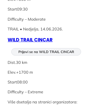
Start09:30
Difficulty – Moderate
TRAIL • Nedjelja, 14.06.2026.
WILD TRAIL CINCAR
Prijavi se na WILD TRAIL CINCAR
Dist.30 km
Elev.+1700 m
Start08:00
Difficulty – Extreme
Više dsetalja na stranici organizatora: