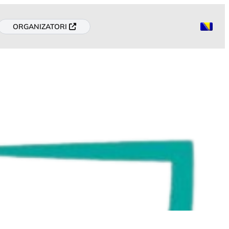
ORGANIZATORI