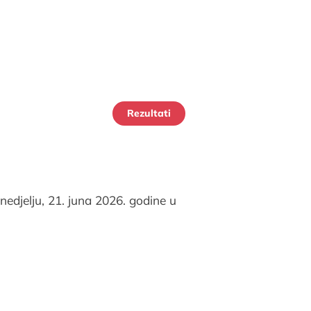
Rezultati
nedjelju, 21. juna 2026. godine u