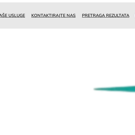
AŠE USLUGE
KONTAKTIRAJTE NAS
PRETRAGA REZULTATA