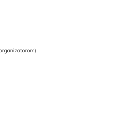
 organizatorom).