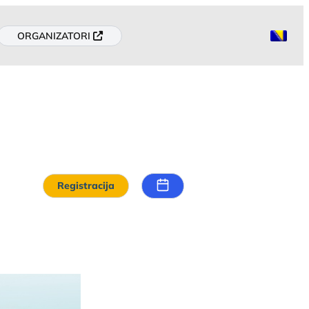
ORGANIZATORI
Registracija