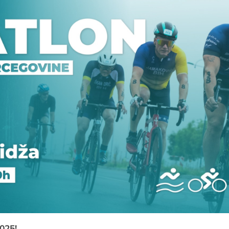
2025!