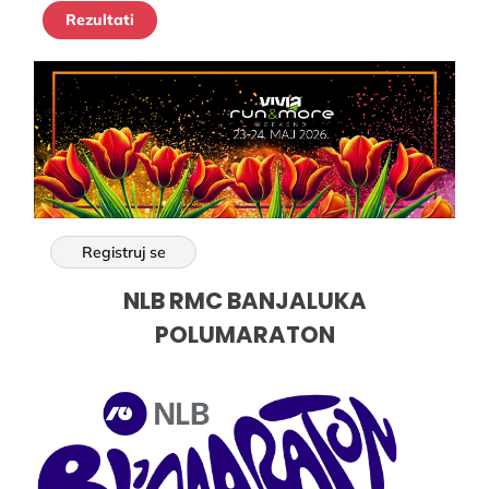
Rezultati
Registruj se
NLB RMC BANJALUKA
POLUMARATON