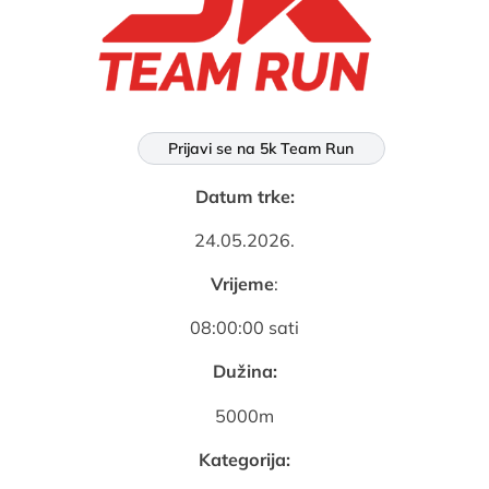
Prijavi se na 5k Team Run
Datum trke:
24.05.2026.
Vrijeme
:
08:00:00 sati
Dužina:
5000m
Kategorija: