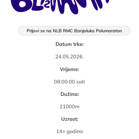
Prijavi se na NLB RMC Banjaluka Polumaraton
Datum trke:
24.05.2026.
Vrijeme:
08:00:00 sati
Dužina:
21000m
Uzrast:
14+ godina