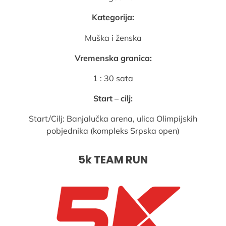
Kategorija:
Muška i ženska
Vremenska granica:
1 : 30 sata
Start – cilj:
Start/Cilj: Banjalučka arena, ulica Olimpijskih
pobjednika (kompleks Srpska open)
5k TEAM RUN