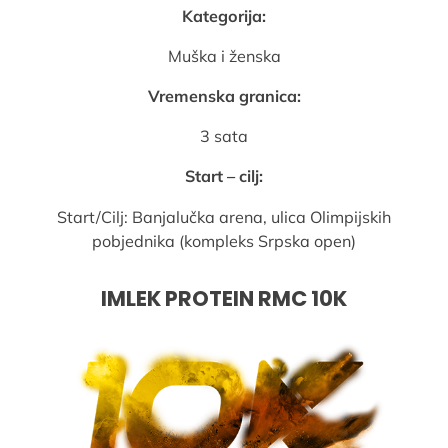
Kategorija:
Muška i ženska
Vremenska granica:
3 sata
Start – cilj:
Start/Cilj: Banjalučka arena, ulica Olimpijskih
pobjednika (kompleks Srpska open)
IMLEK PROTEIN RMC 10K