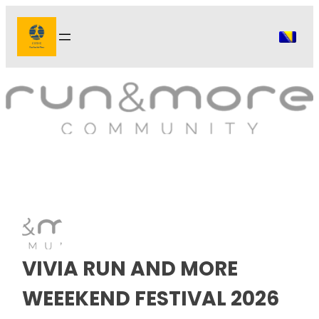
Idi
na
sadržaj
VIVIA RUN AND MORE
WEEEKEND FESTIVAL 2026