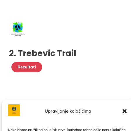
2. Trebevic Trail
Rezultati
Upravljanje kolačićima
Facebook
Instagram
Kako bismo pružili najbolje iskustvo, koristimo tehnologije poput kolačića